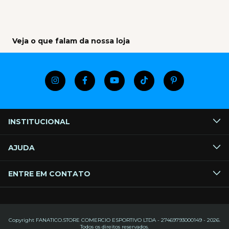
Veja o que falam da nossa loja
INSTITUCIONAL
AJUDA
ENTRE EM CONTATO
Copyright FANATICO.STORE COMERCIO ESPORTIVO LTDA - 27469793000149 - 2026.
Todos os direitos reservados.