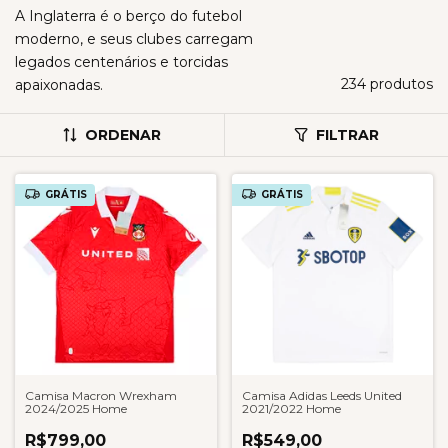
A Inglaterra é o berço do futebol
moderno, e seus clubes carregam
legados centenários e torcidas
234 produtos
apaixonadas.
ORDENAR
FILTRAR
GRÁTIS
GRÁTIS
Camisa Macron Wrexham
Camisa Adidas Leeds United
2024/2025 Home
2021/2022 Home
R$799,00
R$549,00