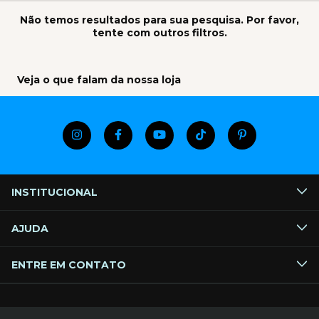
Não temos resultados para sua pesquisa. Por favor,
tente com outros filtros.
Veja o que falam da nossa loja
INSTITUCIONAL
AJUDA
ENTRE EM CONTATO