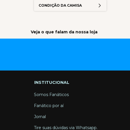
CONDIÇÃO DA CAMISA
Veja o que falam da nossa loja
INSTITUCIONAL
Somos Fanáticos
Fanático por aí
Jornal
Tire suas dúvidas via Whatsapp.