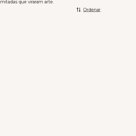
mitadas que viraram arte.
Ordenar