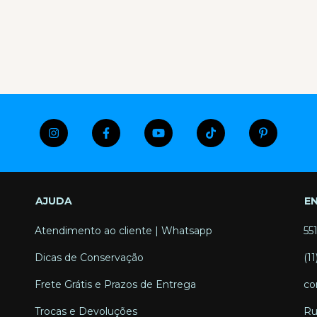
AJUDA
E
Atendimento ao cliente | Whatsapp
55
Dicas de Conservação
(1
Frete Grátis e Prazos de Entrega
co
Trocas e Devoluções
Ru