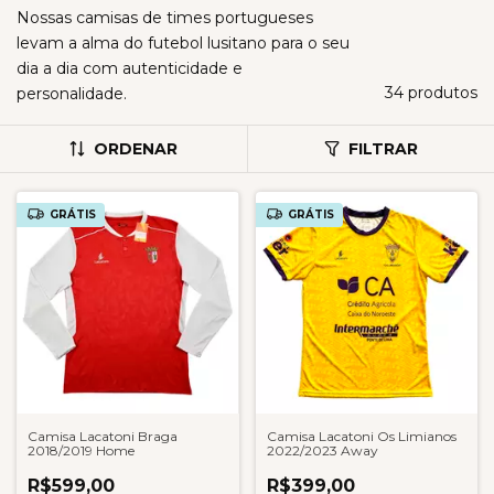
Nossas camisas de times portugueses
levam a alma do futebol lusitano para o seu
dia a dia com autenticidade e
34 produtos
personalidade.
ORDENAR
FILTRAR
GRÁTIS
GRÁTIS
Camisa Lacatoni Braga
Camisa Lacatoni Os Limianos
2018/2019 Home
2022/2023 Away
R$599,00
R$399,00