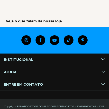
Veja o que falam da nossa loja
INSTITUCIONAL
AJUDA
ENTRE EM CONTATO
Copyright FANATICO.STORE COMERCIO ESPORTIVO LTDA - 27469793000149 - 2026.