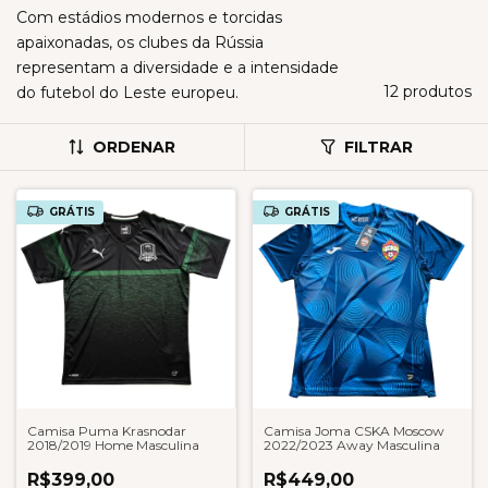
Com estádios modernos e torcidas
apaixonadas, os clubes da Rússia
representam a diversidade e a intensidade
12 produtos
do futebol do Leste europeu.
ORDENAR
FILTRAR
GRÁTIS
GRÁTIS
Camisa Puma Krasnodar
Camisa Joma CSKA Moscow
2018/2019 Home Masculina
2022/2023 Away Masculina
R$399,00
R$449,00