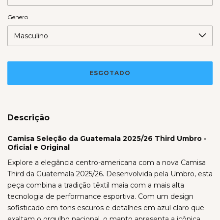
Genero
Descrição
Camisa Seleção da Guatemala 2025/26 Third Umbro -
Oficial e Original
Explore a elegância centro-americana com a nova Camisa
Third da Guatemala 2025/26. Desenvolvida pela Umbro, esta
peça combina a tradição têxtil maia com a mais alta
tecnologia de performance esportiva. Com um design
sofisticado em tons escuros e detalhes em azul claro que
exaltam o orgulho nacional, o manto apresenta a icônica