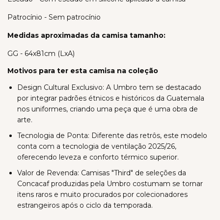
Patrocínio - Sem patrocínio
Medidas aproximadas da camisa tamanho:
GG - 64x81cm (LxA)
Motivos para ter esta camisa na coleção
Design Cultural Exclusivo: A Umbro tem se destacado
por integrar padrões étnicos e históricos da Guatemala
nos uniformes, criando uma peça que é uma obra de
arte.
Tecnologia de Ponta: Diferente das retrôs, este modelo
conta com a tecnologia de ventilação 2025/26,
oferecendo leveza e conforto térmico superior.
Valor de Revenda: Camisas "Third" de seleções da
Concacaf produzidas pela Umbro costumam se tornar
itens raros e muito procurados por colecionadores
estrangeiros após o ciclo da temporada.