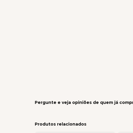
Pergunte e veja opiniões de quem já comp
Produtos relacionados