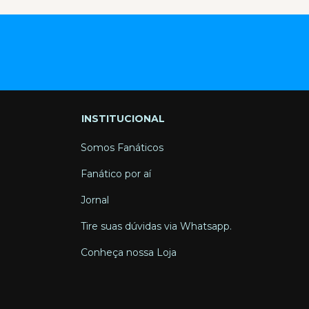
INSTITUCIONAL
Somos Fanáticos
Fanático por aí
Jornal
Tire suas dúvidas via Whatsapp.
Conheça nossa Loja