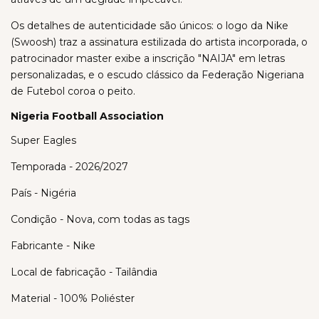
Os detalhes de autenticidade são únicos: o logo da Nike
(Swoosh) traz a assinatura estilizada do artista incorporada, o
patrocinador master exibe a inscrição "NAIJA" em letras
personalizadas, e o escudo clássico da Federação Nigeriana
de Futebol coroa o peito.
Nigeria Football Association
Super Eagles
Temporada - 2026/2027
País - Nigéria
Condição - Nova, com todas as tags
Fabricante - Nike
Local de fabricação - Tailândia
Material - 100% Poliéster