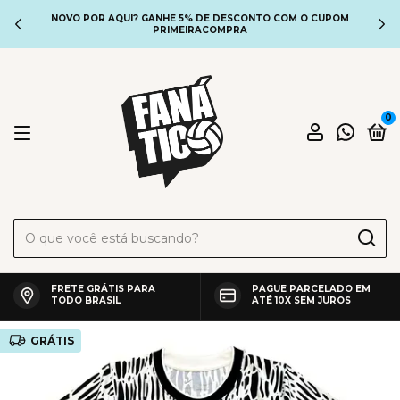
NOVO POR AQUI? GANHE 5% DE DESCONTO COM O CUPOM
PRIMEIRACOMPRA
0
FRETE GRÁTIS PARA
PAGUE PARCELADO EM
TODO BRASIL
ATÉ 10X SEM JUROS
GRÁTIS