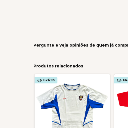
Pergunte e veja opiniões de quem já comp
Produtos relacionados
GRÁTIS
GR