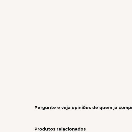
Pergunte e veja opiniões de quem já comp
Produtos relacionados