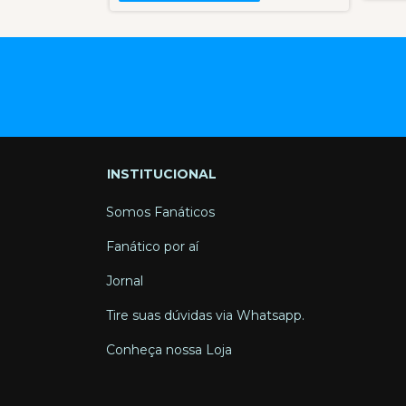
INSTITUCIONAL
Somos Fanáticos
Fanático por aí
Jornal
Tire suas dúvidas via Whatsapp.
Conheça nossa Loja