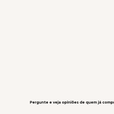
Pergunte e veja opiniões de quem já comp