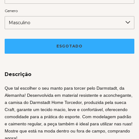
Genero
Descrição
Que tal escolher o seu manto para torcer pelo Darmstadt, da
Alemanha! Desenvolvida em material resistente e aconchegante,
a camisa do Darmstadt Home Torcedor, produzida pela sueca
Craft, garante um tecido macio, leve e confortável, oferecendo
comodidade para a prática do esporte. Com modelagem padrão
e caimento regular, a peça também é ideal para utilizar nas ruas!
Mostre que está na moda dentro ou fora de campo, comprando
agora!