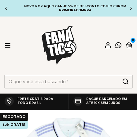
NOVO POR AQUI? GANHE 5% DE DESCONTO COM O CUPOM
PRIMEIRACOMPRA
0
FRETE GRÁTIS PARA
PAGUE PARCELADO EM
TODO BRASIL
ATÉ 10X SEM JUROS
ESGOTADO
GRÁTIS