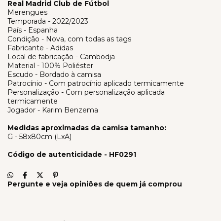
Real Madrid Club de Fútbol
Merengues
Temporada - 2022/2023
País - Espanha
Condição - Nova, com todas as tags
Fabricante - Adidas
Local de fabricação - Cambodja
Material - 100% Poliéster
Escudo - Bordado à camisa
Patrocínio - Com patrocínio aplicado termicamente
Personalização - Com personalização aplicada
termicamente
Jogador - Karim Benzema
Medidas aproximadas da camisa tamanho:
G - 58x80cm (LxA)
Código de autenticidade - HF0291
Pergunte e veja opiniões de quem já comprou