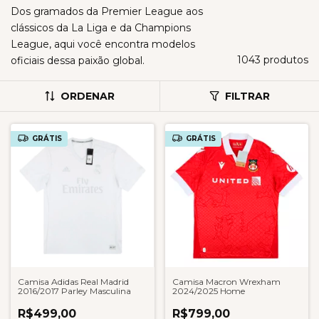
Dos gramados da Premier League aos
clássicos da La Liga e da Champions
League, aqui você encontra modelos
1043 produtos
oficiais dessa paixão global.
ORDENAR
FILTRAR
GRÁTIS
GRÁTIS
Camisa Adidas Real Madrid
Camisa Macron Wrexham
2016/2017 Parley Masculina
2024/2025 Home
R$499,00
R$799,00